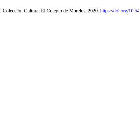
C Colección Cultura; El Colegio de Morelos, 2020.
https://doi.org/10.5