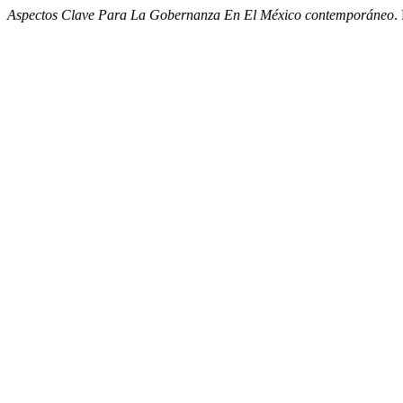
Aspectos Clave Para La Gobernanza En El México contemporáneo
.