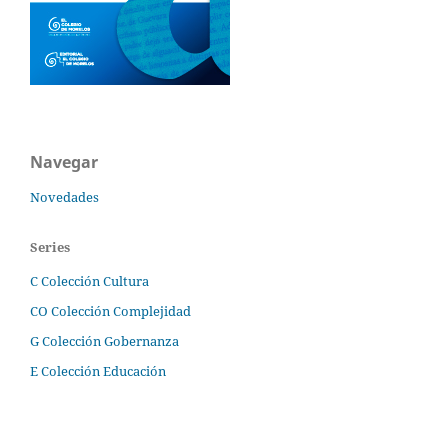
Navegar
Novedades
Series
C Colección Cultura
CO Colección Complejidad
G Colección Gobernanza
E Colección Educación