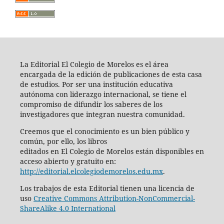
La Editorial El Colegio de Morelos es el área
encargada de la edición de publicaciones de esta casa
de estudios. Por ser una institución educativa
autónoma con liderazgo internacional, se tiene el
compromiso de difundir los saberes de los
investigadores que integran nuestra comunidad.
Creemos que el conocimiento es un bien público y
común, por ello, los libros
editados en El Colegio de Morelos están disponibles en
acceso abierto y gratuito en:
http://editorial.elcolegiodemorelos.edu.mx
.
Los trabajos de esta Editorial tienen una licencia de
uso
Creative Commons Attribution-NonCommercial-
ShareAlike 4.0 International