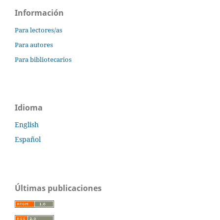
Información
Para lectores/as
Para autores
Para bibliotecarios
Idioma
English
Español
Últimas publicaciones