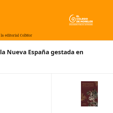
 la editorial ColMor
: la Nueva España gestada en