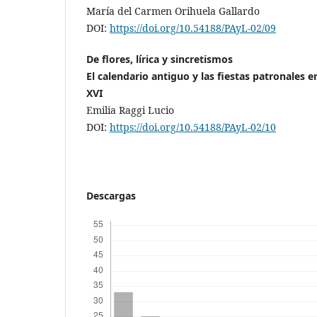
María del Carmen Orihuela Gallardo
DOI:
https://doi.org/10.54188/PAyL-02/09
De flores, lírica y sincretismos
El calendario antiguo y las fiestas patronales e
XVI
Emilia Raggi Lucio
DOI:
https://doi.org/10.54188/PAyL-02/10
Descargas