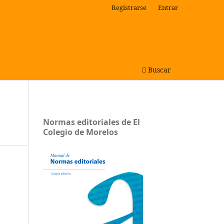
Registrarse
Entrar
Buscar
Normas editoriales de El
Colegio de Morelos