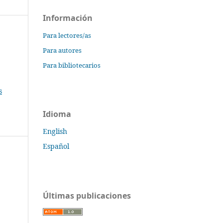
Información
Para lectores/as
Para autores
Para bibliotecarios
s
Idioma
English
Español
Últimas publicaciones