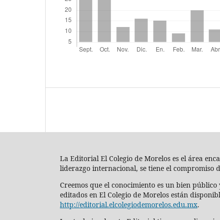
La Editorial El Colegio de Morelos es el área en
liderazgo internacional, se tiene el compromiso 
Creemos que el conocimiento es un bien público y
editados en El Colegio de Morelos están disponibl
http://editorial.elcolegiodemorelos.edu.mx
.