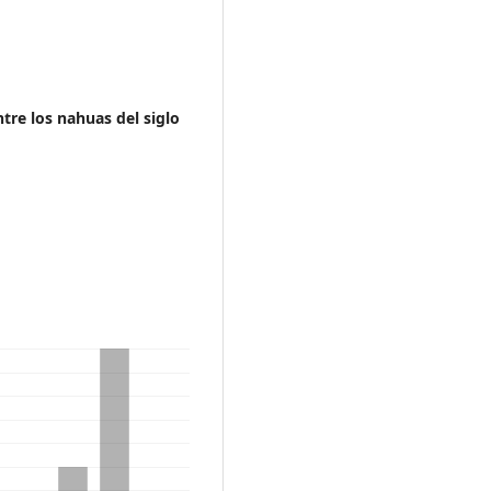
ntre los nahuas del siglo