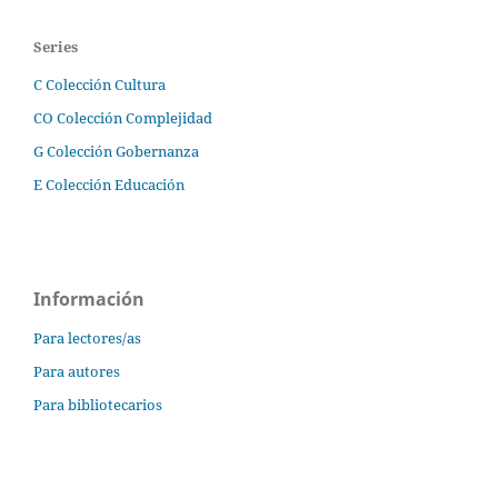
Series
C Colección Cultura
CO Colección Complejidad
G Colección Gobernanza
E Colección Educación
Información
Para lectores/as
Para autores
Para bibliotecarios