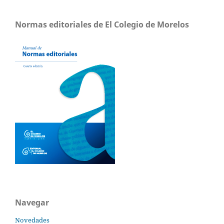
Normas editoriales de El Colegio de Morelos
Navegar
Novedades