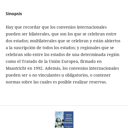
Sinopsis
Hay que recordar que los convenios internacionales
pueden ser bilaterales, que son los que se celebran entre
dos estados; multilaterales que se celebran y están abiertos
a la suscripción de todos los estados; y regionales que se
celebran sólo entre los estados de una determinada región
como el Tratado de la Unión Europea, firmado en
Maastricht en 1992. Además, los convenios internacionales
pueden ser o no vinculantes u obligatorios, o contener
normas sobre las cuales es posible realizar reservas.