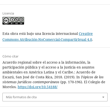
Licencia
Esta obra está bajo una licencia internacional
Creative
Commons Atribución-NoComercial-CompartirIgual 4.0
.
Cómo citar
Acuerdo regional sobre el acceso a la información, la
participación pública y el acceso a la justicia en asuntos
ambientales en América Latina y el Caribe.: Acuerdo de
Escazú, San José de Costa Rica, 2018. (2019). In
Tópicos de los
sistemas jurídicos contemporáneos
(pp. 170-196). El Colegio de
Morelos.
https://doi.org/10.54188/
Más formatos de cita