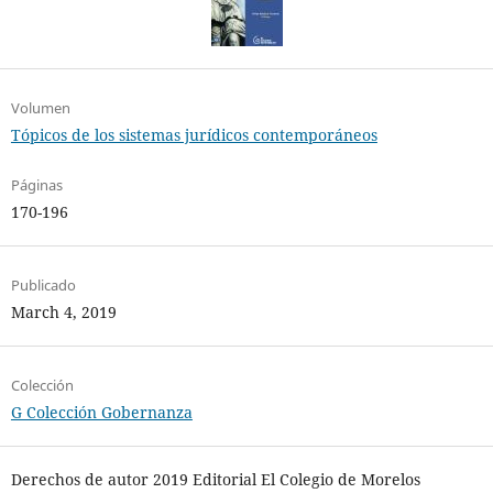
Volumen
Tópicos de los sistemas jurídicos contemporáneos
Páginas
170-196
Publicado
March 4, 2019
Colección
G Colección Gobernanza
Derechos de autor 2019 Editorial El Colegio de Morelos