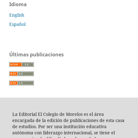
Idioma
English
Español
Últimas publicaciones
La Editorial El Colegio de Morelos es el área
encargada de la edición de publicaciones de esta casa
de estudios. Por ser una institución educativa
autónoma con liderazgo internacional, se tiene el