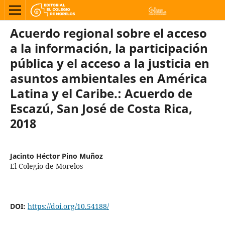
Acuerdo regional sobre el acceso
a la información, la participación
pública y el acceso a la justicia en
asuntos ambientales en América
Latina y el Caribe.: Acuerdo de
Escazú, San José de Costa Rica,
2018
Jacinto Héctor Pino Muñoz
El Colegio de Morelos
DOI:
https://doi.org/10.54188/