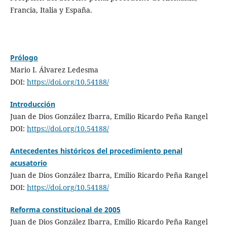
Francia, Italia y España.
Prólogo
Mario I. Álvarez Ledesma
DOI:
https://doi.org/10.54188/
Introducción
Juan de Dios González Ibarra, Emilio Ricardo Peña Rangel
DOI:
https://doi.org/10.54188/
Antecedentes históricos del procedimiento penal
acusatorio
Juan de Dios González Ibarra, Emilio Ricardo Peña Rangel
DOI:
https://doi.org/10.54188/
Reforma constitucional de 2005
Juan de Dios González Ibarra, Emilio Ricardo Peña Rangel