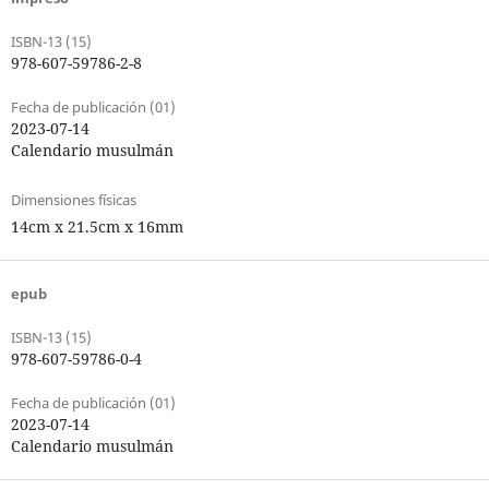
ISBN-13 (15)
978-607-59786-2-8
Fecha de publicación (01)
2023-07-14
Calendario musulmán
Dimensiones físicas
14cm x 21.5cm x 16mm
epub
ISBN-13 (15)
978-607-59786-0-4
Fecha de publicación (01)
2023-07-14
Calendario musulmán