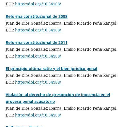
DOI:
https://doi.org/10.54188/
Reforma constitucional de 2008
Juan de Dios González Ibarra, Emilio Ricardo Peña Rangel
DOI:
https://doi.org/10.54188/
Reforma constitucional de 2011
Juan de Dios González Ibarra, Emilio Ricardo Peña Rangel
DOI:
https://doi.org/10.54188/
El principio ultima ratio y el bien jurídico penal
Juan de Dios González Ibarra, Emilio Ricardo Peña Rangel
DOI:
https://doi.org/10.54188/
Violación al derecho de presunción de inocencia en el
proceso penal acusatorio
Juan de Dios González Ibarra, Emilio Ricardo Peña Rangel
DOI:
https://doi.org/10.54188/