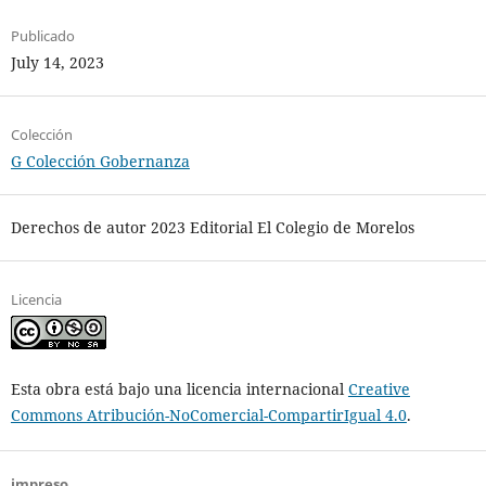
Publicado
July 14, 2023
Colección
G Colección Gobernanza
Derechos de autor 2023 Editorial El Colegio de Morelos
Licencia
Esta obra está bajo una licencia internacional
Creative
Commons Atribución-NoComercial-CompartirIgual 4.0
.
impreso