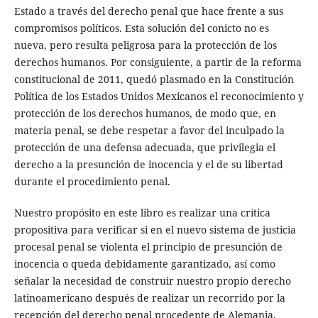
Estado a través del derecho penal que hace frente a sus
compromisos políticos. Esta solución del conicto no es
nueva, pero resulta peligrosa para la protección de los
derechos humanos. Por consiguiente, a partir de la reforma
constitucional de 2011, quedó plasmado en la Constitución
Política de los Estados Unidos Mexicanos el reconocimiento y
protección de los derechos humanos, de modo que, en
materia penal, se debe respetar a favor del inculpado la
protección de una defensa adecuada, que privilegia el
derecho a la presunción de inocencia y el de su libertad
durante el procedimiento penal.
Nuestro propósito en este libro es realizar una crítica
propositiva para verificar si en el nuevo sistema de justicia
procesal penal se violenta el principio de presunción de
inocencia o queda debidamente garantizado, así como
señalar la necesidad de construir nuestro propio derecho
latinoamericano después de realizar un recorrido por la
recepción del derecho penal procedente de Alemania,