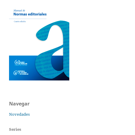
Navegar
Novedades
Series