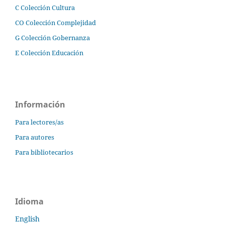
C Colección Cultura
CO Colección Complejidad
G Colección Gobernanza
E Colección Educación
Información
Para lectores/as
Para autores
Para bibliotecarios
Idioma
English