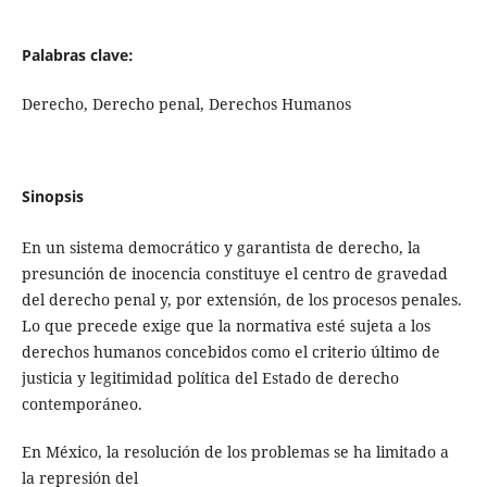
Palabras clave:
Derecho, Derecho penal, Derechos Humanos
Sinopsis
En un sistema democrático y garantista de derecho, la
presunción de inocencia constituye el centro de gravedad
del derecho penal y, por extensión, de los procesos penales.
Lo que precede exige que la normativa esté sujeta a los
derechos humanos concebidos como el criterio último de
justicia y legitimidad política del Estado de derecho
contemporáneo.
En México, la resolución de los problemas se ha limitado a
la represión del