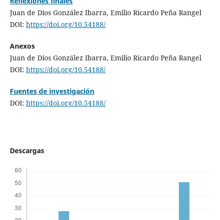
Reflexiones finales
Juan de Dios González Ibarra, Emilio Ricardo Peña Rangel
DOI:
https://doi.org/10.54188/
Anexos
Juan de Dios González Ibarra, Emilio Ricardo Peña Rangel
DOI:
https://doi.org/10.54188/
Fuentes de investigación
DOI:
https://doi.org/10.54188/
Descargas