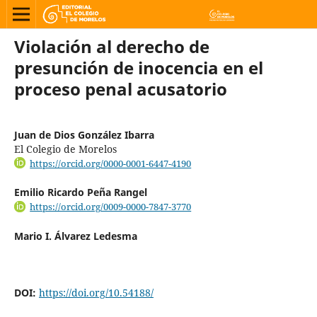
Violación al derecho de
presunción de inocencia en el
proceso penal acusatorio
Juan de Dios González Ibarra
El Colegio de Morelos
https://orcid.org/0000-0001-6447-4190
Emilio Ricardo Peña Rangel
https://orcid.org/0009-0000-7847-3770
Mario I. Álvarez Ledesma
DOI:
https://doi.org/10.54188/