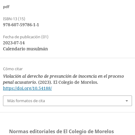
pdf
ISBN-13 (15)
978-607-59786-1-1
Fecha de publicación (01)
2023-07-14
Calendario musulmán
Cómo citar
Violación al derecho de presunción de inocencia en el proceso
penal acusatorio
. (2023). El Colegio de Morelos.
https://doi.org/10.54188/
Más formatos de cita
Normas editoriales de El Colegio de Morelos