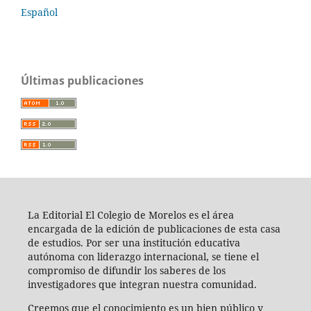
Español
Últimas publicaciones
La Editorial El Colegio de Morelos es el área
encargada de la edición de publicaciones de esta casa
de estudios. Por ser una institución educativa
autónoma con liderazgo internacional, se tiene el
compromiso de difundir los saberes de los
investigadores que integran nuestra comunidad.
Creemos que el conocimiento es un bien público y